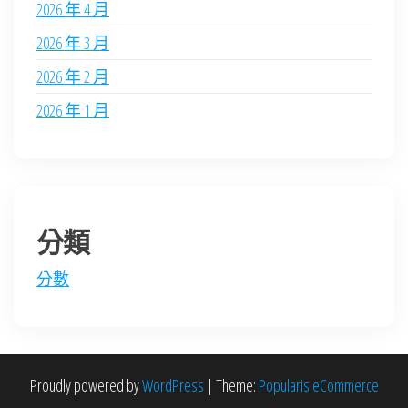
2026 年 4 月
2026 年 3 月
2026 年 2 月
2026 年 1 月
分類
分數
Proudly powered by
WordPress
|
Theme:
Popularis eCommerce