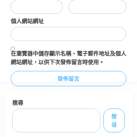
個人網站網址
在
瀏覽器
中儲存顯示名稱、電子郵件地址及個人
網站網址，以供下次發佈留言時使用。
搜尋
搜
尋