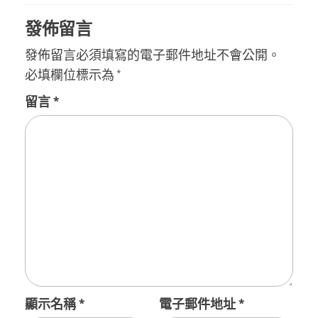
覽
發佈留言
發佈留言必須填寫的電子郵件地址不會公開。
必填欄位標示為
*
留言
*
顯示名稱
*
電子郵件地址
*