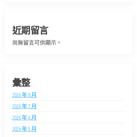
近期留言
尚無留言可供顯示。
彙整
2026 年 8 月
2026 年 7 月
2026 年 6 月
2026 年 5 月