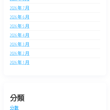
2026 年 7 月
2026 年 6 月
2026 年 5 月
2026 年 4 月
2026 年 3 月
2026 年 2 月
2026 年 1 月
分類
分數