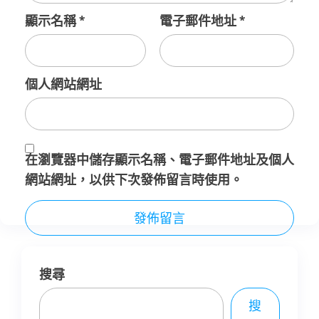
顯示名稱
*
電子郵件地址
*
個人網站網址
在
瀏覽器
中儲存顯示名稱、電子郵件地址及個人
網站網址，以供下次發佈留言時使用。
搜尋
搜