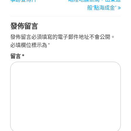
覽
般“點海成金”
發佈留言
發佈留言必須填寫的電子郵件地址不會公開。
必填欄位標示為
*
留言
*