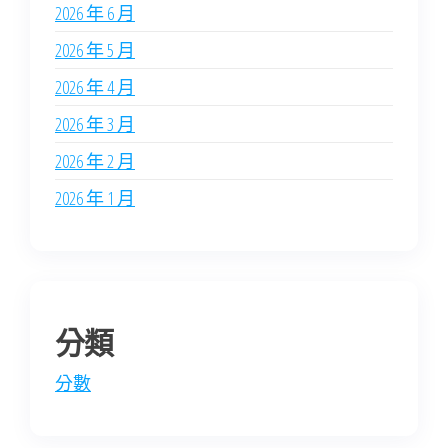
2026 年 6 月
2026 年 5 月
2026 年 4 月
2026 年 3 月
2026 年 2 月
2026 年 1 月
分類
分數