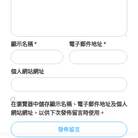
顯示名稱
*
電子郵件地址
*
個人網站網址
在
瀏覽器
中儲存顯示名稱、電子郵件地址及個人
網站網址，以供下次發佈留言時使用。