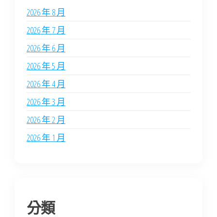
2026 年 8 月
2026 年 7 月
2026 年 6 月
2026 年 5 月
2026 年 4 月
2026 年 3 月
2026 年 2 月
2026 年 1 月
分類