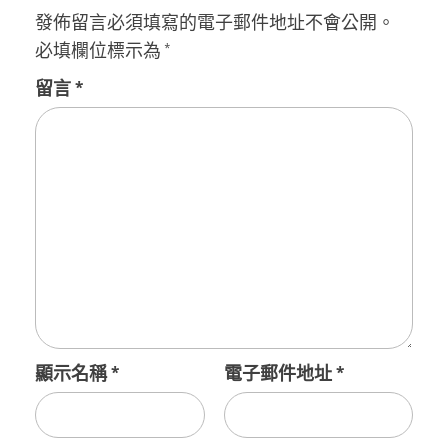
發佈留言必須填寫的電子郵件地址不會公開。
必填欄位標示為
*
留言
*
顯示名稱
*
電子郵件地址
*