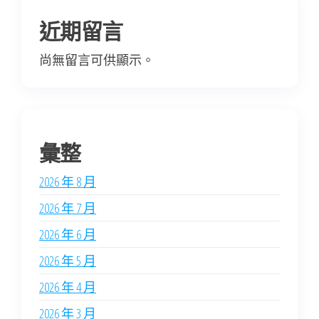
近期留言
尚無留言可供顯示。
彙整
2026 年 8 月
2026 年 7 月
2026 年 6 月
2026 年 5 月
2026 年 4 月
2026 年 3 月