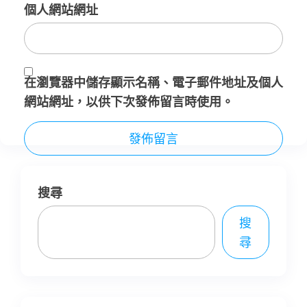
個人網站網址
在
瀏覽器
中儲存顯示名稱、電子郵件地址及個人
網站網址，以供下次發佈留言時使用。
搜尋
搜
尋