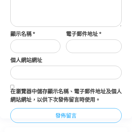
顯示名稱
*
電子郵件地址
*
個人網站網址
在
瀏覽器
中儲存顯示名稱、電子郵件地址及個人
網站網址，以供下次發佈留言時使用。