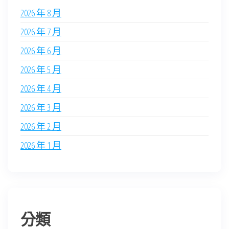
2026 年 8 月
2026 年 7 月
2026 年 6 月
2026 年 5 月
2026 年 4 月
2026 年 3 月
2026 年 2 月
2026 年 1 月
分類