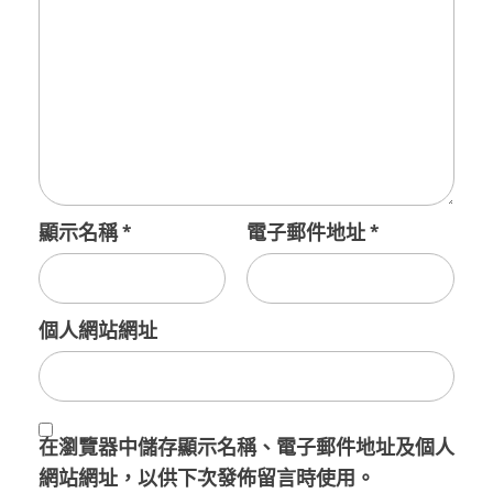
顯示名稱
*
電子郵件地址
*
個人網站網址
在
瀏覽器
中儲存顯示名稱、電子郵件地址及個人
網站網址，以供下次發佈留言時使用。