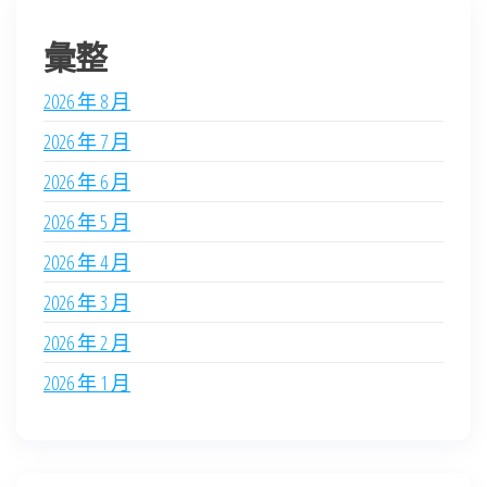
彙整
2026 年 8 月
2026 年 7 月
2026 年 6 月
2026 年 5 月
2026 年 4 月
2026 年 3 月
2026 年 2 月
2026 年 1 月