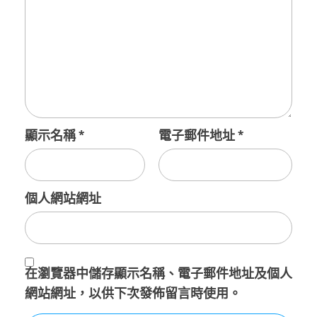
顯示名稱
*
電子郵件地址
*
個人網站網址
在
瀏覽器
中儲存顯示名稱、電子郵件地址及個人
網站網址，以供下次發佈留言時使用。