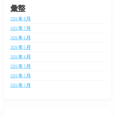
彙整
2026 年 8 月
2026 年 7 月
2026 年 6 月
2026 年 5 月
2026 年 4 月
2026 年 3 月
2026 年 2 月
2026 年 1 月