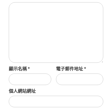
顯示名稱
*
電子郵件地址
*
個人網站網址