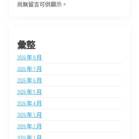
尚無留言可供顯示。
彙整
2026 年 8 月
2026 年 7 月
2026 年 6 月
2026 年 5 月
2026 年 4 月
2026 年 3 月
2026 年 2 月
2026 年 1 月