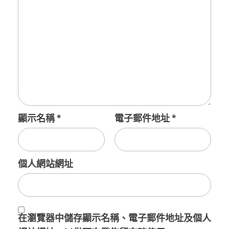
顯示名稱
*
電子郵件地址
*
個人網站網址
在
瀏覽器
中儲存顯示名稱、電子郵件地址及個人