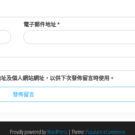
電子郵件地址
*
地址及個人網站網址，以供下次發佈留言時使用。
Proudly powered by
WordPress
|
Theme:
Popularis eCommerce