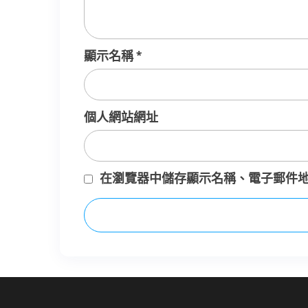
顯示名稱
*
個人網站網址
在
瀏覽器
中儲存顯示名稱、電子郵件