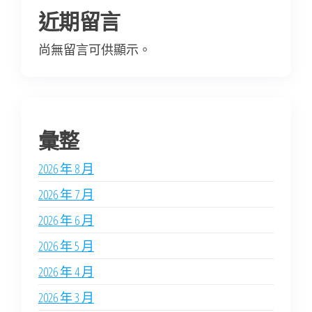
近期留言
尚無留言可供顯示。
彙整
2026 年 8 月
2026 年 7 月
2026 年 6 月
2026 年 5 月
2026 年 4 月
2026 年 3 月