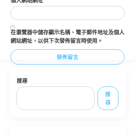
個人網站網址
在
瀏覽器
中儲存顯示名稱、電子郵件地址及個人
網站網址，以供下次發佈留言時使用。
搜尋
搜
尋