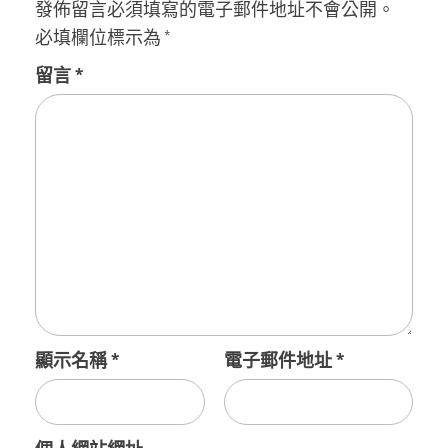
發佈留言必須填寫的電子郵件地址不會公開。
必填欄位標示為
*
留言
*
顯示名稱
*
電子郵件地址
*