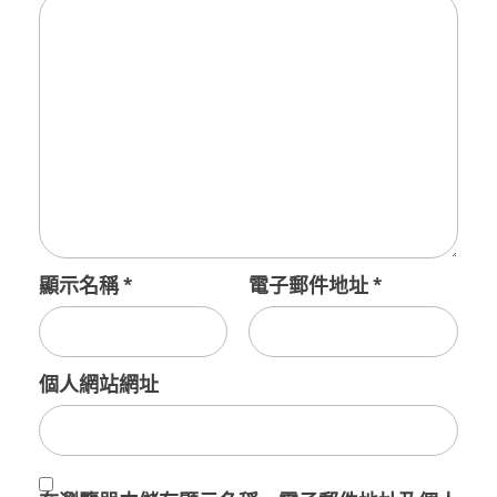
顯示名稱
*
電子郵件地址
*
個人網站網址