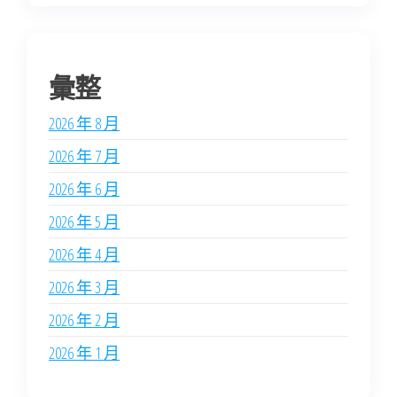
彙整
2026 年 8 月
2026 年 7 月
2026 年 6 月
2026 年 5 月
2026 年 4 月
2026 年 3 月
2026 年 2 月
2026 年 1 月