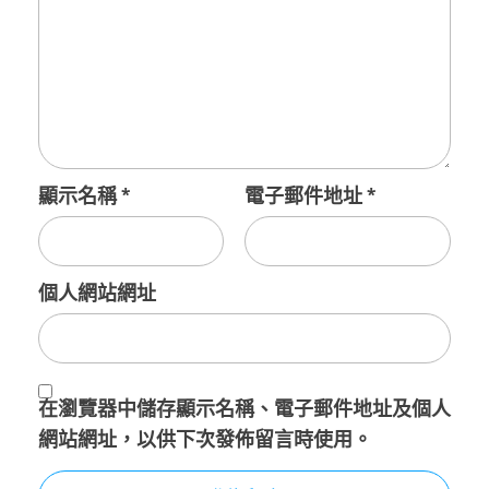
顯示名稱
*
電子郵件地址
*
個人網站網址
在
瀏覽器
中儲存顯示名稱、電子郵件地址及個人
網站網址，以供下次發佈留言時使用。