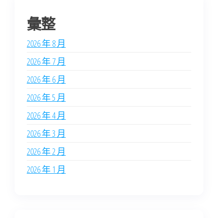
彙整
2026 年 8 月
2026 年 7 月
2026 年 6 月
2026 年 5 月
2026 年 4 月
2026 年 3 月
2026 年 2 月
2026 年 1 月