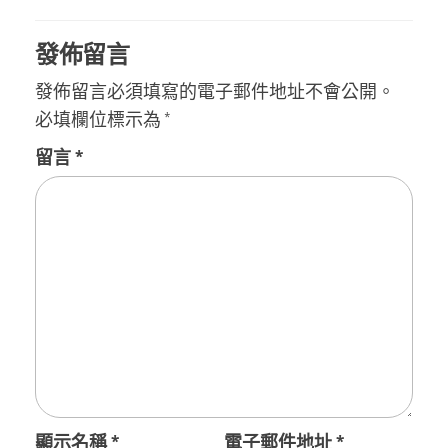
發佈留言
發佈留言必須填寫的電子郵件地址不會公開。
必填欄位標示為
*
留言
*
顯示名稱
*
電子郵件地址
*