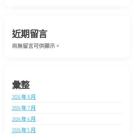
近期留言
尚無留言可供顯示。
彙整
2026 年 8 月
2026 年 7 月
2026 年 6 月
2026 年 5 月