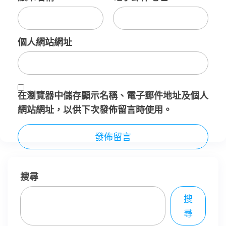
個人網站網址
在
瀏覽器
中儲存顯示名稱、電子郵件地址及個人
網站網址，以供下次發佈留言時使用。
搜尋
搜
尋