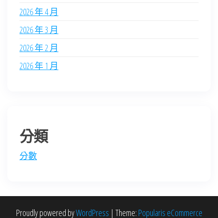
2026 年 4 月
2026 年 3 月
2026 年 2 月
2026 年 1 月
分類
分數
Proudly powered by
WordPress
|
Theme:
Popularis eCommerce