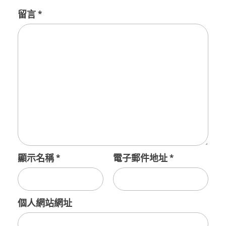
留言
*
顯示名稱
*
電子郵件地址
*
個人網站網址