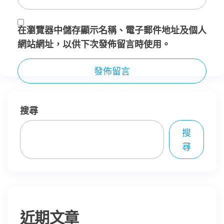
在
瀏覽器
中儲存顯示名稱、電子郵件地址及個人
網站網址，以供下次發佈留言時使用。
搜尋
搜
尋
近期文章