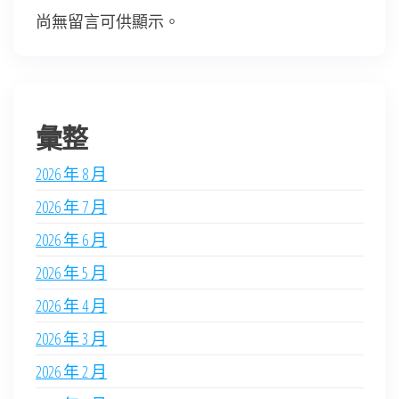
尚無留言可供顯示。
彙整
2026 年 8 月
2026 年 7 月
2026 年 6 月
2026 年 5 月
2026 年 4 月
2026 年 3 月
2026 年 2 月