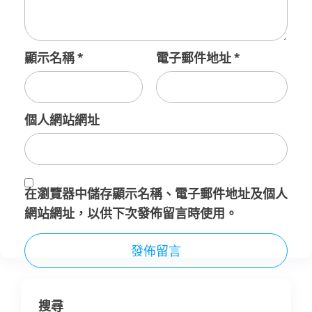
顯示名稱
*
電子郵件地址
*
個人網站網址
在
瀏覽器
中儲存顯示名稱、電子郵件地址及個人
網站網址，以供下次發佈留言時使用。
搜尋