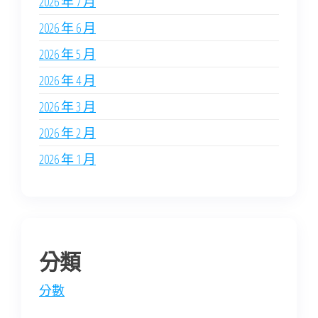
2026 年 7 月
2026 年 6 月
2026 年 5 月
2026 年 4 月
2026 年 3 月
2026 年 2 月
2026 年 1 月
分類
分數