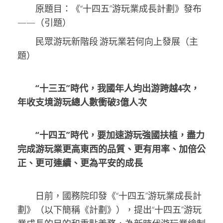
原題目：《“十四五”游玩業成長計劃》發布
——（引題）
民眾游玩新階段 游玩業若何向上發展（主
題）
“十三五”時代，我國年人均出游跨越4次，
年收支境游玩總人數衝破3億人次
“十四五”時代，要加速游玩強國扶植，盡力
完成游玩業更高東西的品質、更有用率、加倍公
正、更可連續、更為平安的成長
日前，國務院印發《“十四五”游玩業成長計
劃》（以下簡稱《計劃》），提出“十四五”游玩