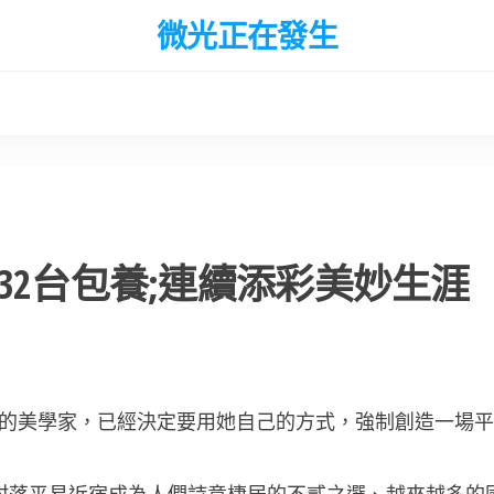
微光正在發生
32台包養;連續添彩美妙生涯
的美學家，已經決定要用她自己的方式，強制創造一場平