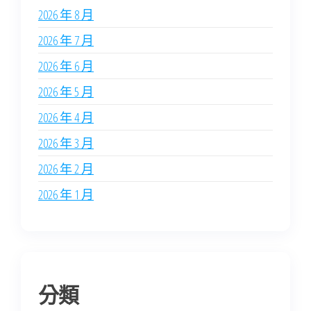
2026 年 8 月
2026 年 7 月
2026 年 6 月
2026 年 5 月
2026 年 4 月
2026 年 3 月
2026 年 2 月
2026 年 1 月
分類