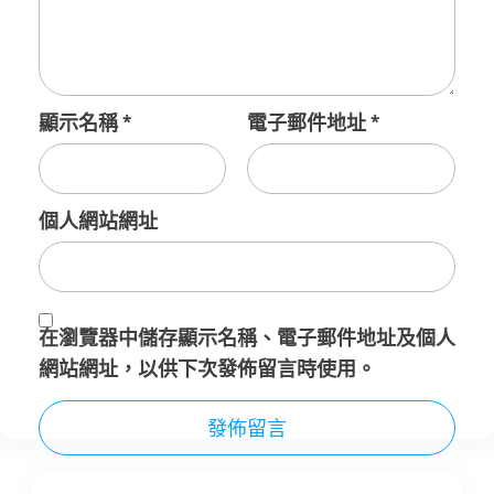
顯示名稱
*
電子郵件地址
*
個人網站網址
在
瀏覽器
中儲存顯示名稱、電子郵件地址及個人
網站網址，以供下次發佈留言時使用。