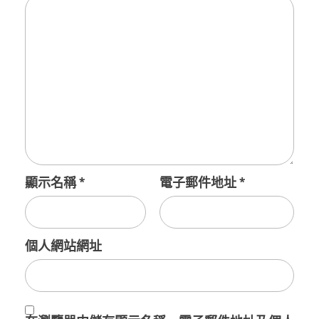
顯示名稱
*
電子郵件地址
*
個人網站網址