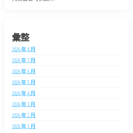
彙整
2026 年 8 月
2026 年 7 月
2026 年 6 月
2026 年 5 月
2026 年 4 月
2026 年 3 月
2026 年 2 月
2026 年 1 月