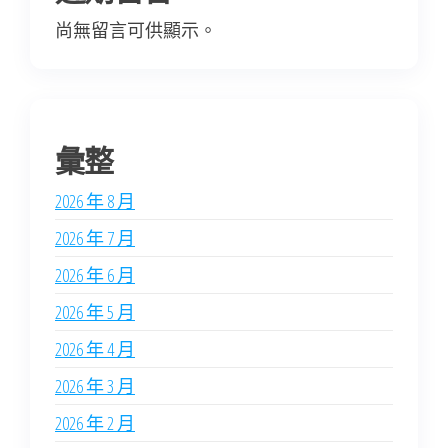
尚無留言可供顯示。
彙整
2026 年 8 月
2026 年 7 月
2026 年 6 月
2026 年 5 月
2026 年 4 月
2026 年 3 月
2026 年 2 月