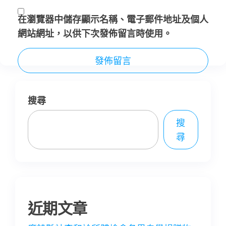
在
瀏覽器
中儲存顯示名稱、電子郵件地址及個人
網站網址，以供下次發佈留言時使用。
搜尋
搜
尋
近期文章