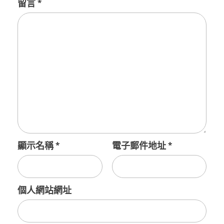
留言
*
顯示名稱
*
電子郵件地址
*
個人網站網址