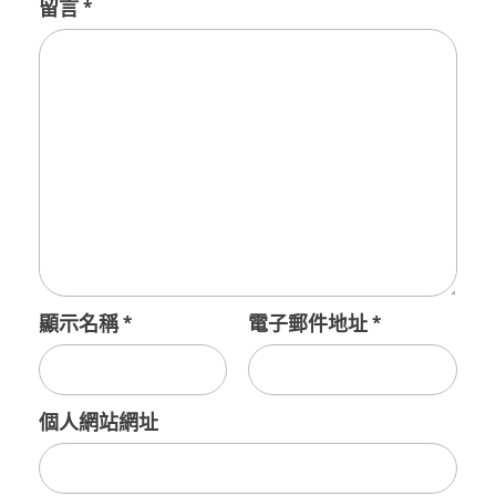
留言
*
顯示名稱
*
電子郵件地址
*
個人網站網址