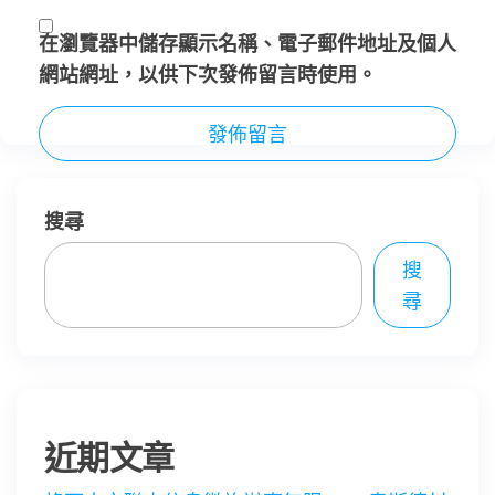
在
瀏覽器
中儲存顯示名稱、電子郵件地址及個人
網站網址，以供下次發佈留言時使用。
搜尋
搜
尋
近期文章