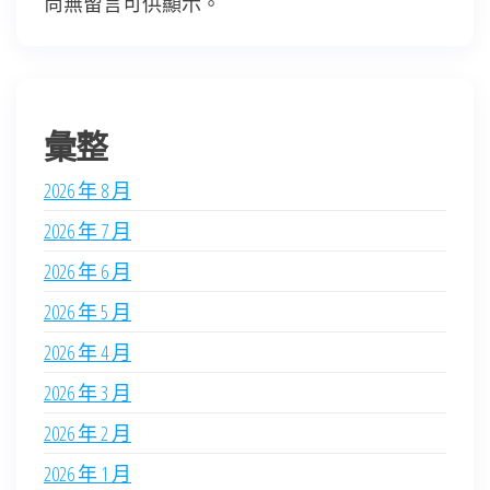
尚無留言可供顯示。
彙整
2026 年 8 月
2026 年 7 月
2026 年 6 月
2026 年 5 月
2026 年 4 月
2026 年 3 月
2026 年 2 月
2026 年 1 月