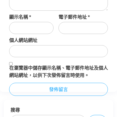
顯示名稱
*
電子郵件地址
*
個人網站網址
在
瀏覽器
中儲存顯示名稱、電子郵件地址及個人
網站網址，以供下次發佈留言時使用。
搜尋