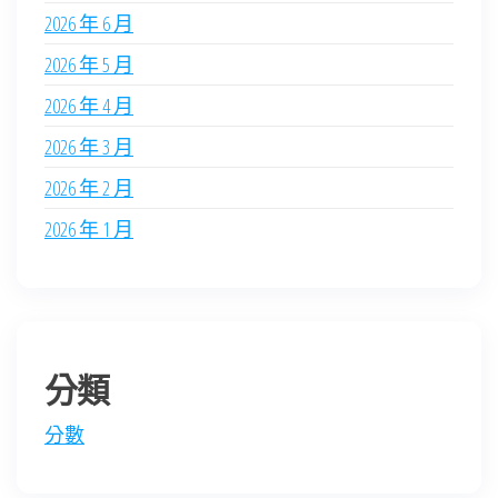
2026 年 6 月
2026 年 5 月
2026 年 4 月
2026 年 3 月
2026 年 2 月
2026 年 1 月
分類
分數