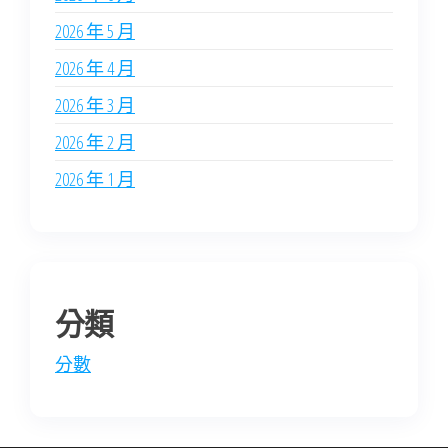
2026 年 5 月
2026 年 4 月
2026 年 3 月
2026 年 2 月
2026 年 1 月
分類
分數