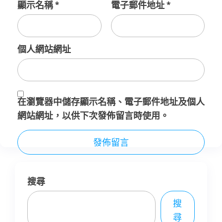
顯示名稱
*
電子郵件地址
*
個人網站網址
在
瀏覽器
中儲存顯示名稱、電子郵件地址及個人
網站網址，以供下次發佈留言時使用。
搜尋
搜
尋