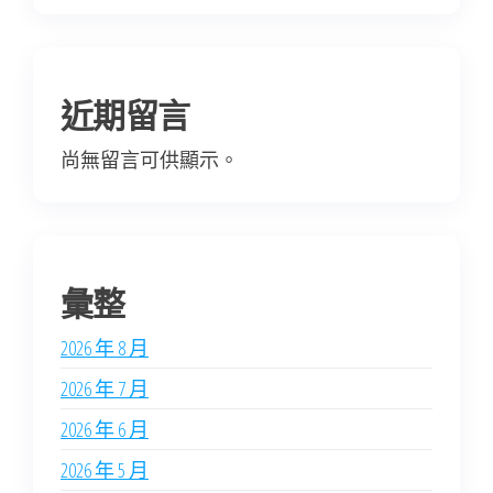
近期留言
尚無留言可供顯示。
彙整
2026 年 8 月
2026 年 7 月
2026 年 6 月
2026 年 5 月