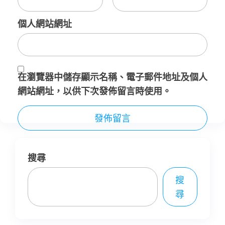
個人網站網址
在
瀏覽器
中儲存顯示名稱、電子郵件地址及個人
網站網址，以供下次發佈留言時使用。
搜尋
搜
尋