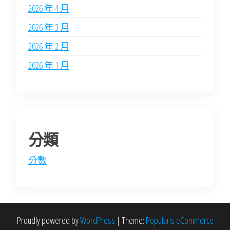
2026 年 4 月
2026 年 3 月
2026 年 2 月
2026 年 1 月
分類
分數
Proudly powered by
WordPress
|
Theme:
Popularis eCommerce