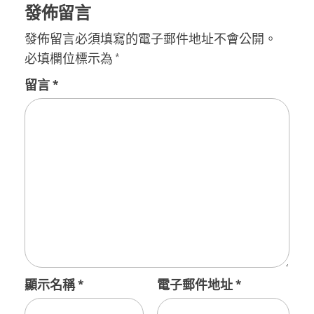
發佈留言
發佈留言必須填寫的電子郵件地址不會公開。
必填欄位標示為
*
留言
*
顯示名稱
*
電子郵件地址
*