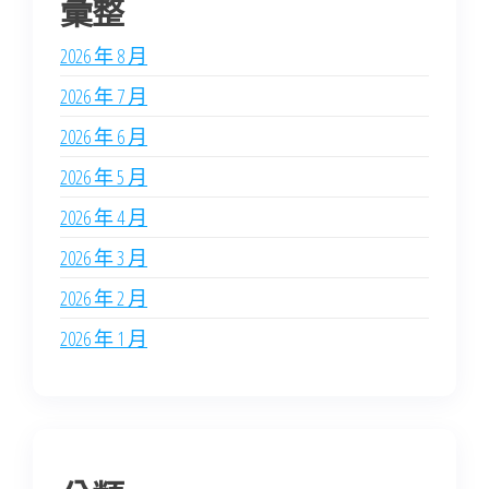
彙整
2026 年 8 月
2026 年 7 月
2026 年 6 月
2026 年 5 月
2026 年 4 月
2026 年 3 月
2026 年 2 月
2026 年 1 月