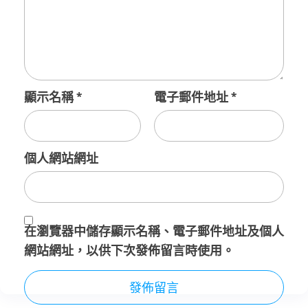
顯示名稱
*
電子郵件地址
*
個人網站網址
在
瀏覽器
中儲存顯示名稱、電子郵件地址及個人
網站網址，以供下次發佈留言時使用。