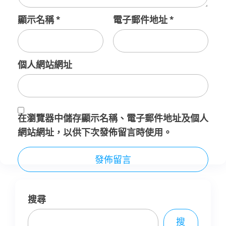
顯示名稱
*
電子郵件地址
*
個人網站網址
在
瀏覽器
中儲存顯示名稱、電子郵件地址及個人
網站網址，以供下次發佈留言時使用。
搜尋
搜