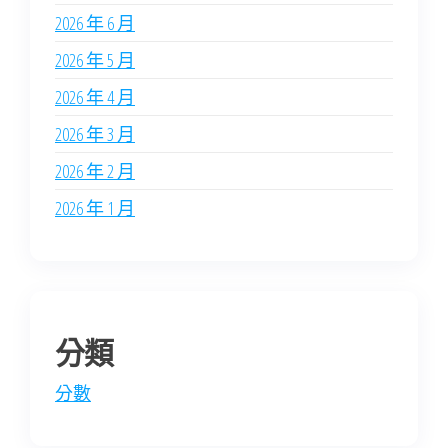
2026 年 6 月
2026 年 5 月
2026 年 4 月
2026 年 3 月
2026 年 2 月
2026 年 1 月
分類
分數