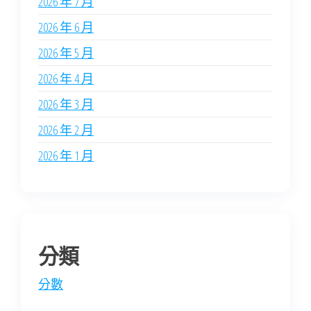
2026 年 7 月
2026 年 6 月
2026 年 5 月
2026 年 4 月
2026 年 3 月
2026 年 2 月
2026 年 1 月
分類
分數