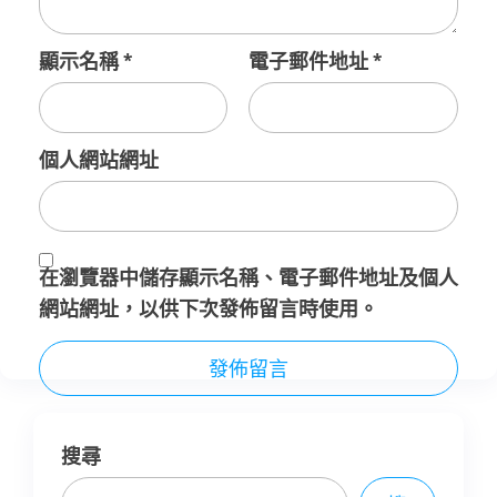
顯示名稱
*
電子郵件地址
*
個人網站網址
在
瀏覽器
中儲存顯示名稱、電子郵件地址及個人
網站網址，以供下次發佈留言時使用。
搜尋