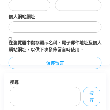
個人網站網址
在
瀏覽器
中儲存顯示名稱、電子郵件地址及個人
網站網址，以供下次發佈留言時使用。
搜尋
搜
尋