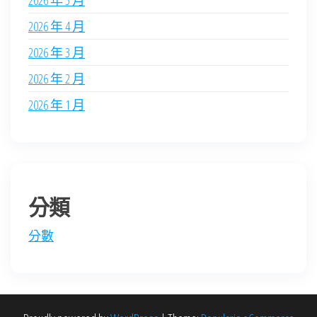
2026 年 5 月
2026 年 4 月
2026 年 3 月
2026 年 2 月
2026 年 1 月
分類
分數