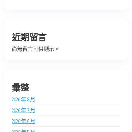
近期留言
尚無留言可供顯示。
彙整
2026 年 8 月
2026 年 7 月
2026 年 6 月