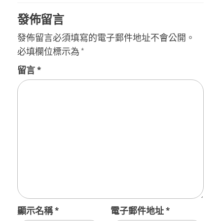
發佈留言
發佈留言必須填寫的電子郵件地址不會公開。
必填欄位標示為
*
留言
*
顯示名稱
*
電子郵件地址
*