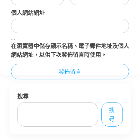
個人網站網址
在
瀏覽器
中儲存顯示名稱、電子郵件地址及個人
網站網址，以供下次發佈留言時使用。
搜尋
搜
尋