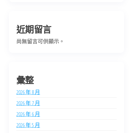
近期留言
尚無留言可供顯示。
彙整
2026 年 8 月
2026 年 7 月
2026 年 6 月
2026 年 5 月