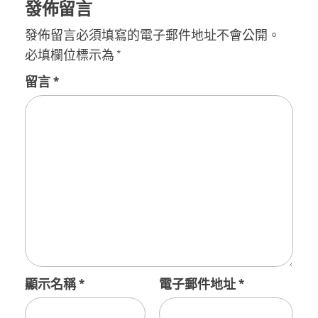
發佈留言
發佈留言必須填寫的電子郵件地址不會公開。
必填欄位標示為
*
留言
*
顯示名稱
*
電子郵件地址
*