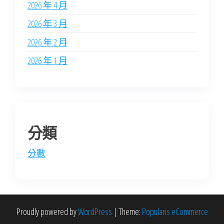
2026 年 4 月
2026 年 3 月
2026 年 2 月
2026 年 1 月
分類
分數
Proudly powered by
WordPress
|
Theme:
Popularis eCommerce