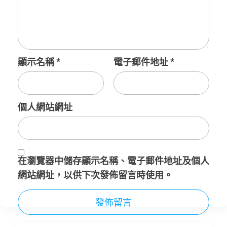
顯示名稱
*
電子郵件地址
*
個人網站網址
在
瀏覽器
中儲存顯示名稱、電子郵件地址及個人
網站網址，以供下次發佈留言時使用。