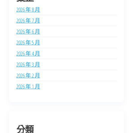
2026 年 8 月
2026 年 7 月
2026 年 6 月
2026 年 5 月
2026 年 4 月
2026 年 3 月
2026 年 2 月
2026 年 1 月
分類