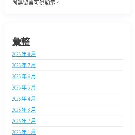
尚無留言可供顯示。
彙整
2026 年 8 月
2026 年 7 月
2026 年 6 月
2026 年 5 月
2026 年 4 月
2026 年 3 月
2026 年 2 月
2026 年 1 月