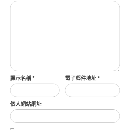
顯示名稱
*
電子郵件地址
*
個人網站網址