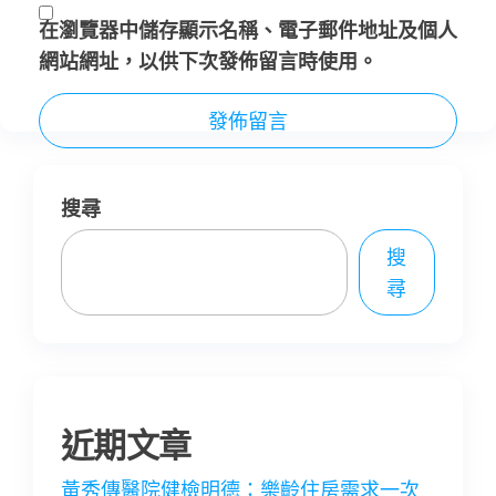
在
瀏覽器
中儲存顯示名稱、電子郵件地址及個人
網站網址，以供下次發佈留言時使用。
搜尋
搜
尋
近期文章
黃秀傳醫院健檢明德：樂齡住房需求一次