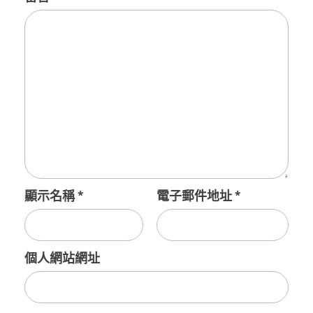
顯示名稱
*
電子郵件地址
*
個人網站網址