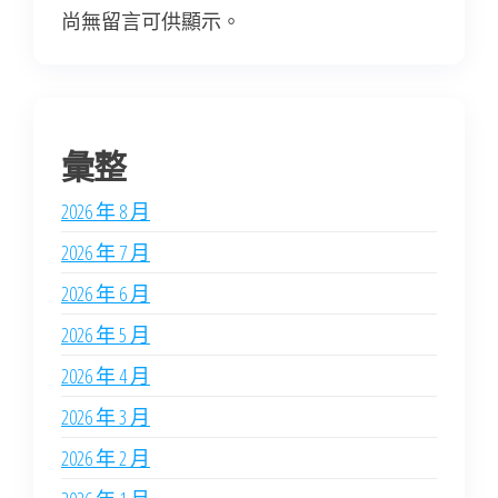
尚無留言可供顯示。
彙整
2026 年 8 月
2026 年 7 月
2026 年 6 月
2026 年 5 月
2026 年 4 月
2026 年 3 月
2026 年 2 月