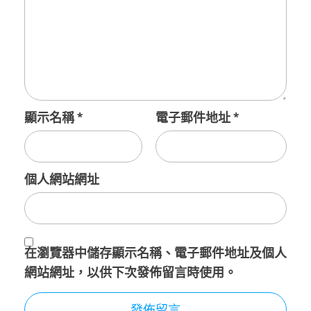
顯示名稱
*
電子郵件地址
*
個人網站網址
在
瀏覽器
中儲存顯示名稱、電子郵件地址及個人
網站網址，以供下次發佈留言時使用。