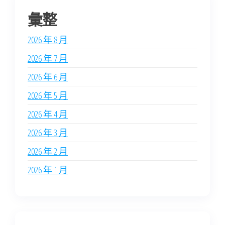
彙整
2026 年 8 月
2026 年 7 月
2026 年 6 月
2026 年 5 月
2026 年 4 月
2026 年 3 月
2026 年 2 月
2026 年 1 月