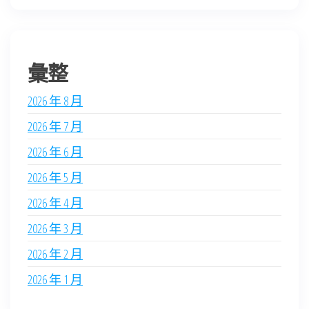
彙整
2026 年 8 月
2026 年 7 月
2026 年 6 月
2026 年 5 月
2026 年 4 月
2026 年 3 月
2026 年 2 月
2026 年 1 月