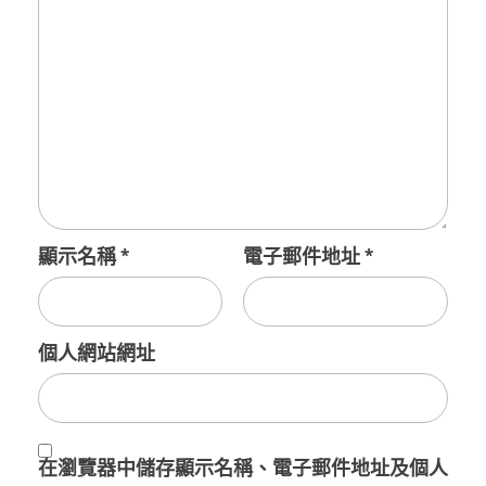
顯示名稱
*
電子郵件地址
*
個人網站網址
在
瀏覽器
中儲存顯示名稱、電子郵件地址及個人