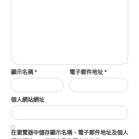
顯示名稱
*
電子郵件地址
*
個人網站網址
在
瀏覽器
中儲存顯示名稱、電子郵件地址及個人