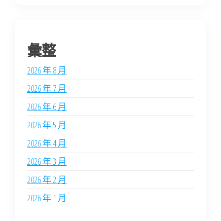
彙整
2026 年 8 月
2026 年 7 月
2026 年 6 月
2026 年 5 月
2026 年 4 月
2026 年 3 月
2026 年 2 月
2026 年 1 月