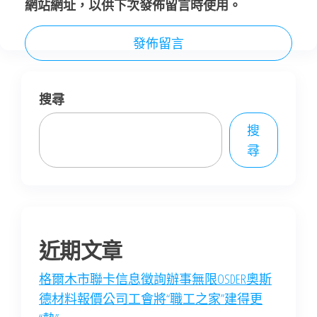
網站網址，以供下次發佈留言時使用。
搜尋
搜
尋
近期文章
格爾木市聯卡信息徵詢辦事無限OSDER奧斯
德材料報價公司工會將“職工之家”建得更