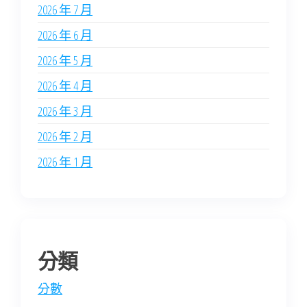
2026 年 7 月
2026 年 6 月
2026 年 5 月
2026 年 4 月
2026 年 3 月
2026 年 2 月
2026 年 1 月
分類
分數