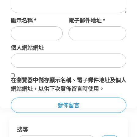
顯示名稱
*
電子郵件地址
*
個人網站網址
在
瀏覽器
中儲存顯示名稱、電子郵件地址及個人
網站網址，以供下次發佈留言時使用。
搜尋