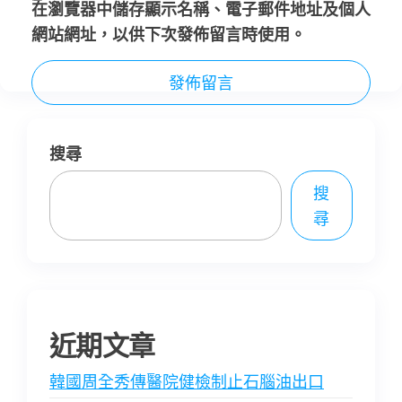
在
瀏覽器
中儲存顯示名稱、電子郵件地址及個人
網站網址，以供下次發佈留言時使用。
搜尋
搜
尋
近期文章
韓國周全秀傳醫院健檢制止石腦油出口