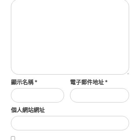
顯示名稱
*
電子郵件地址
*
個人網站網址