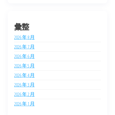
彙整
2026 年 8 月
2026 年 7 月
2026 年 6 月
2026 年 5 月
2026 年 4 月
2026 年 3 月
2026 年 2 月
2026 年 1 月