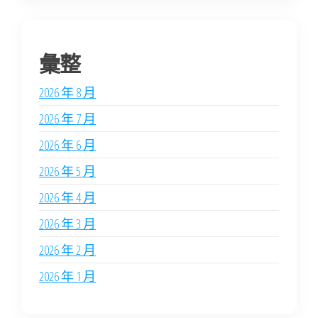
彙整
2026 年 8 月
2026 年 7 月
2026 年 6 月
2026 年 5 月
2026 年 4 月
2026 年 3 月
2026 年 2 月
2026 年 1 月