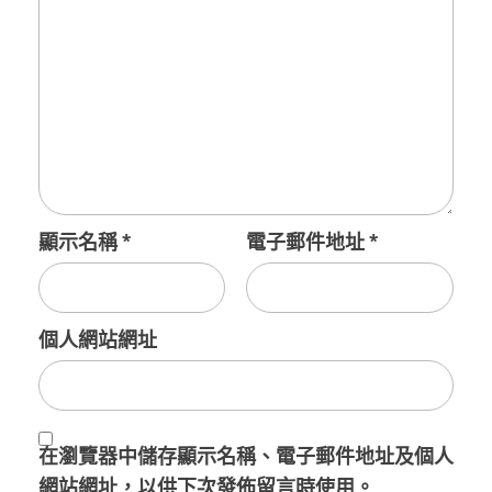
顯示名稱
*
電子郵件地址
*
個人網站網址
在
瀏覽器
中儲存顯示名稱、電子郵件地址及個人
網站網址，以供下次發佈留言時使用。