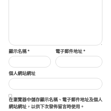
顯示名稱
*
電子郵件地址
*
個人網站網址
在
瀏覽器
中儲存顯示名稱、電子郵件地址及個人
網站網址，以供下次發佈留言時使用。