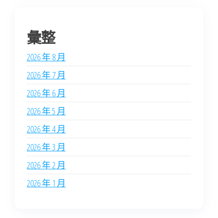
彙整
2026 年 8 月
2026 年 7 月
2026 年 6 月
2026 年 5 月
2026 年 4 月
2026 年 3 月
2026 年 2 月
2026 年 1 月