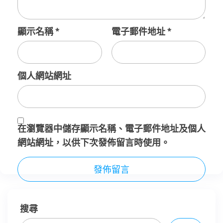
顯示名稱
*
電子郵件地址
*
個人網站網址
在
瀏覽器
中儲存顯示名稱、電子郵件地址及個人
網站網址，以供下次發佈留言時使用。
搜尋