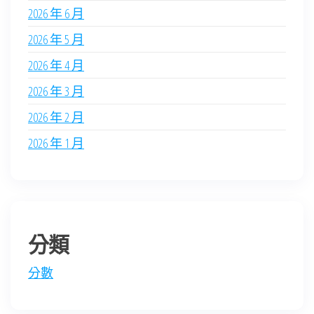
2026 年 6 月
2026 年 5 月
2026 年 4 月
2026 年 3 月
2026 年 2 月
2026 年 1 月
分類
分數