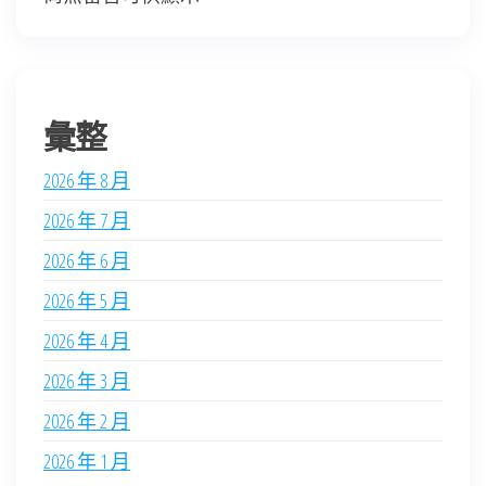
彙整
2026 年 8 月
2026 年 7 月
2026 年 6 月
2026 年 5 月
2026 年 4 月
2026 年 3 月
2026 年 2 月
2026 年 1 月