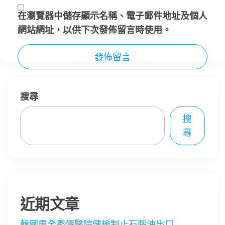
在
瀏覽器
中儲存顯示名稱、電子郵件地址及個人
網站網址，以供下次發佈留言時使用。
搜尋
搜
尋
近期文章
韓國周全秀傳醫院健檢制止石腦油出口