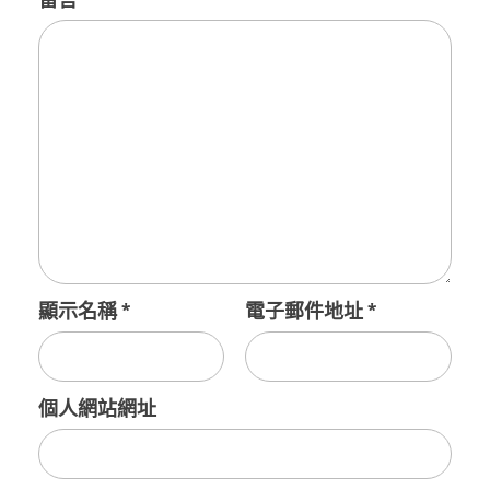
顯示名稱
*
電子郵件地址
*
個人網站網址