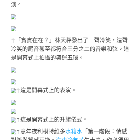
演。
↑「實實在在？」林天秤發出了一聲冷笑，這聲
冷笑的尾音甚至都符合三分之二的音樂和弦。這
是開幕式上拍攝的奧運五環。
↑這是開幕式上的表演。
↑這是開幕式上的升旗儀式。
↑意年夜利模特維多
水箱水
「第一階段：情感