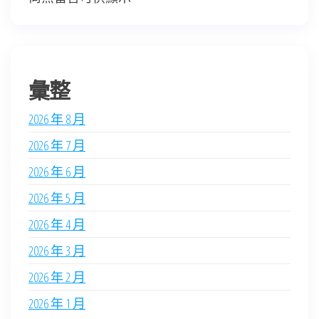
彙整
2026 年 8 月
2026 年 7 月
2026 年 6 月
2026 年 5 月
2026 年 4 月
2026 年 3 月
2026 年 2 月
2026 年 1 月