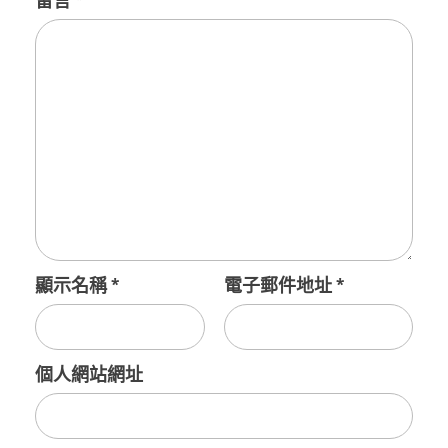
留言
*
顯示名稱
*
電子郵件地址
*
個人網站網址