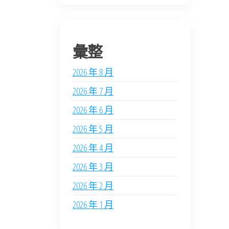
彙整
2026 年 8 月
2026 年 7 月
2026 年 6 月
2026 年 5 月
2026 年 4 月
2026 年 3 月
2026 年 2 月
2026 年 1 月