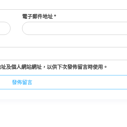
電子郵件地址
*
地址及個人網站網址，以供下次發佈留言時使用。