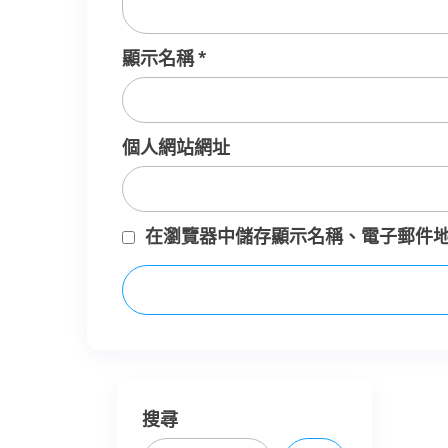
顯示名稱
*
個人網站網址
在
瀏覽器
中儲存顯示名稱、電子郵件
搜尋