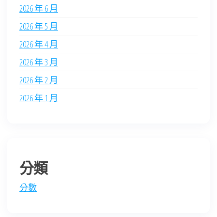
2026 年 6 月
2026 年 5 月
2026 年 4 月
2026 年 3 月
2026 年 2 月
2026 年 1 月
分類
分數