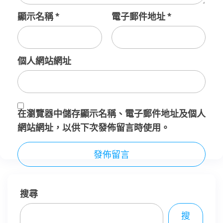
顯示名稱
*
電子郵件地址
*
個人網站網址
在
瀏覽器
中儲存顯示名稱、電子郵件地址及個人
網站網址，以供下次發佈留言時使用。
搜尋
搜