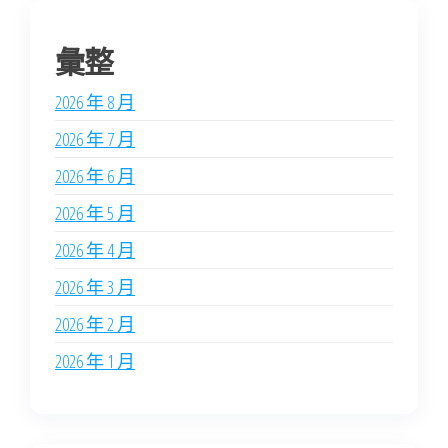
彙整
2026 年 8 月
2026 年 7 月
2026 年 6 月
2026 年 5 月
2026 年 4 月
2026 年 3 月
2026 年 2 月
2026 年 1 月