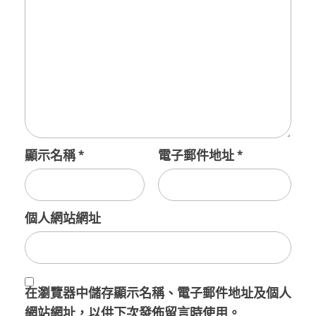
顯示名稱
*
電子郵件地址
*
個人網站網址
在
瀏覽器
中儲存顯示名稱、電子郵件地址及個人
網站網址，以供下次發佈留言時使用。