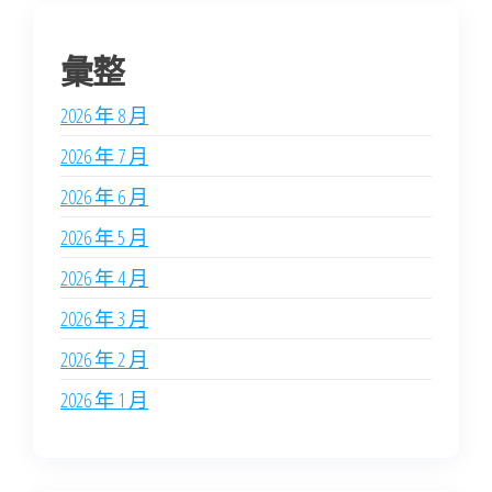
彙整
2026 年 8 月
2026 年 7 月
2026 年 6 月
2026 年 5 月
2026 年 4 月
2026 年 3 月
2026 年 2 月
2026 年 1 月