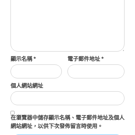
顯示名稱
*
電子郵件地址
*
個人網站網址
在
瀏覽器
中儲存顯示名稱、電子郵件地址及個人
網站網址，以供下次發佈留言時使用。