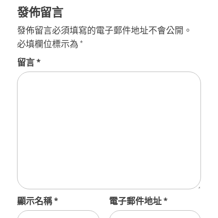
發佈留言
發佈留言必須填寫的電子郵件地址不會公開。
必填欄位標示為
*
留言
*
顯示名稱
*
電子郵件地址
*