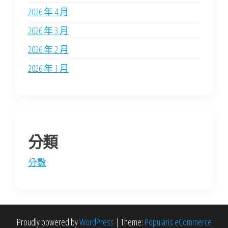
2026 年 4 月
2026 年 3 月
2026 年 2 月
2026 年 1 月
分類
分數
Proudly powered by
WordPress
|
Theme:
Popularis eCommerce