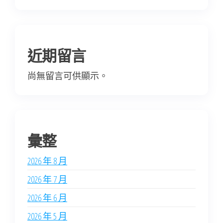
近期留言
尚無留言可供顯示。
彙整
2026 年 8 月
2026 年 7 月
2026 年 6 月
2026 年 5 月