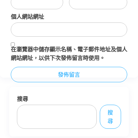
個人網站網址
在
瀏覽器
中儲存顯示名稱、電子郵件地址及個人
網站網址，以供下次發佈留言時使用。
搜尋
搜
尋