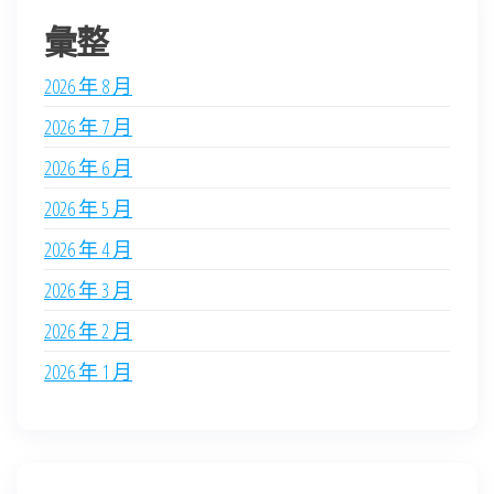
彙整
2026 年 8 月
2026 年 7 月
2026 年 6 月
2026 年 5 月
2026 年 4 月
2026 年 3 月
2026 年 2 月
2026 年 1 月