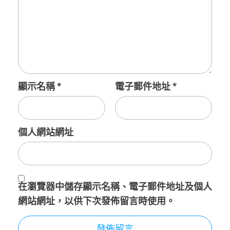
顯示名稱
*
電子郵件地址
*
個人網站網址
在
瀏覽器
中儲存顯示名稱、電子郵件地址及個人
網站網址，以供下次發佈留言時使用。